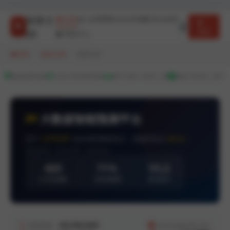
加拿大
首页
走势图
历史开奖
算法说明
28
登录
帮助中心
首页
/
加拿大28
/
预测分析
数据加密传输
7x24小时实时更新
累计分析 10000+ 期
服务 50000+ 用户
大数据智能预测平台
基于
LSTM-BP
混合神经网络算法 · 准确率高达
98.6%
数据来源：官方开奖 · 实时同步
423
71%
V3.2
已分析期数
当前准确率
算法版本
客服热线：
400-888-6666
service@pc28.com