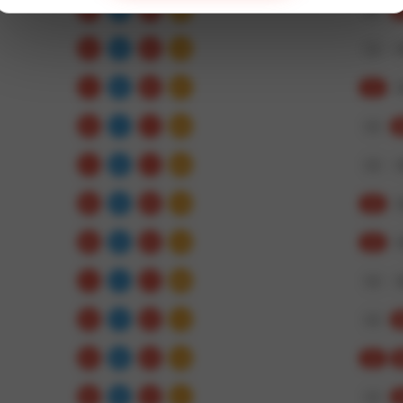
0
2
0
02
大
4
3
9
16
小
1
0
6
07
小
2
1
1
04
大
1
2
1
04
大
6
4
9
19
大
8
2
6
16
大
1
1
7
09
大
3
7
2
12
大
5
6
5
16
大
8
9
4
21
小