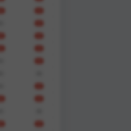
单
对
双
对
单
对
双
对
双
对
双
错
双
对
单
对
单
错
双
对