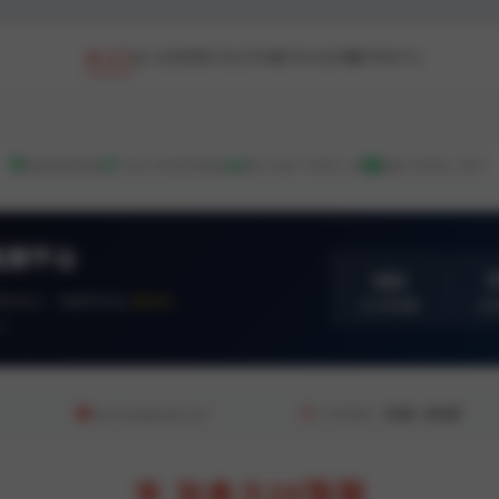
首页
走势图
历史开奖
算法说明
帮助中心
数据加密传输
7x24小时实时更新
累计分析 10000+ 期
服务 50000+ 用户
预测平台
151
络算法 · 准确率高达
98.6%
已分析期数
当
步
service@pc28.com
工作时间：
8:00 - 24:00
🎯 加拿大28预测