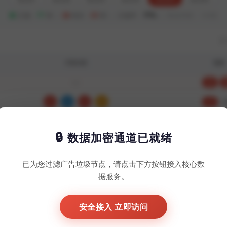
正确：
77
期 ｜
错误：
23
期 ｜ 正确率：
77%
｜
数据周期：100期
共
开奖内容
预测
—
大
4
3
4
11
小
2
0
4
06
大
数据加密通道已就绪
7
1
9
17
小
已为您过滤广告垃圾节点，请点击下方按钮接入核心数
4
8
7
19
大
据服务。
5
3
4
12
大
安全接入 立即访问
4
1
9
14
大