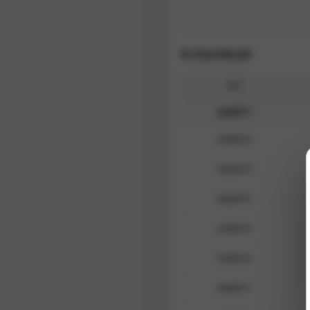
历史开奖记录
期号
3466577
3466576
3466575
3466574
3466573
3466572
3466571